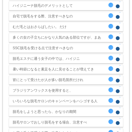
ハイジニーナ脱毛のデメリットとして
自宅で脱毛をする際、注意すべきなの
むだ毛とはおさらばしたい。 だけ
多くの女の子立ちにかなり人気のある部位ですが、まあ
SSC脱毛を受ける点で注意すべきなの
脱毛エステに通う女子の中では、ハイジニ
暑い時節になると素足を人に見せることが増えてき
皆にとって受けたが人が多い脱毛箇所だけれ
ブラジリアンワックスを使用すると、
いろいろな脱毛サロンのキャンペーンをハシゴする人
脱毛をしようと思ったら、かなりの期間
脱毛サロンでおしり脱毛をする場合、注意すべ