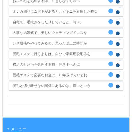
お尻の毛を処理する際、注意しなくちゃい
オナカ周りにムダ毛があると、ビキニを着用した時な
自宅で、毛抜きをしたりしていると、時々、
大事な結婚式で、美しいウェディングドレスを
いざ脱毛をやってみると、思った以上に時間が
脱毛エステに行くよりは、自分で家庭用脱毛器を
襟足のむだ毛を処理する時、注意すべき点
脱毛エステで必要なお金は、10年前ぐらいと比
脱毛と切り離せない関係にあるのは、痛いという
メニュー