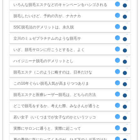
いろんな脱毛エステなどのキャンペーンをハシゴされる
脱毛したいけど、予約の方が、ナカナカ
SSC脱毛法のデメリットは、永久脱
立川のミュゼプラチナムのような脱毛サ
いざ、脱毛サロンに行こうとすると、よく
ハイジニーナ脱毛のデメリットとし
脱毛エステ（このように略すのは、日本だけな
この10年ぐらい脱毛人気が高まりつつありま
脱毛エステと医療レーザー脱毛は、どちらの方法
どこで脱毛をするか、考えた際、みなさんが通うと
若い女子（いくつまでが女子なのかというツッコ
実際にサロンに通うと、実際に起こって
夏の季節に気になってくるのが、ひざ下のムダ毛ではな