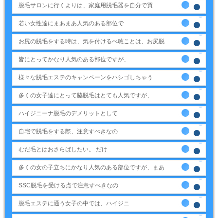
脱毛サロンに行くよりは、家庭用脱毛器を自分で買
若い女性達にまあまあ人気のある部位で
お尻の脱毛をする時は、気を付けるべ聴ことは、お尻脱
皆にとってかなり人気のある部位ですが、
様々な脱毛エステのキャンペーンをハシゴしちゃう
多くの女子達にとって脇脱毛はとても人気ですが、
ハイジニーナ脱毛のデメリットとして
自宅で脱毛をする際、注意すべきなの
むだ毛とはおさらばしたい。 だけ
多くの女の子立ちにかなり人気のある部位ですが、まあ
SSC脱毛を受ける点で注意すべきなの
脱毛エステに通う女子の中では、ハイジニ