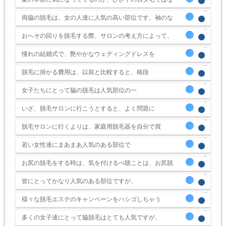
両脇の脱毛は、女の人達に人気の高い部位です。袖のな
おへその回りを脱毛する際、サロンの考え方によって、
憧れの結婚式で、艶やかなウェディングドレスを
脱毛に掛かる費用は、以前と比較すると、格段
女子たちにとって脇の脱毛は人気部位の一
いざ、脱毛サロンに行こうとすると、よく問題に
脱毛サロンに行くよりは、家庭用脱毛器を自分で買
若い女性達にまあまあ人気のある部位で
お尻の脱毛をする時は、気を付けるべ聴ことは、お尻脱
皆にとってかなり人気のある部位ですが、
様々な脱毛エステのキャンペーンをハシゴしちゃう
多くの女子達にとって脇脱毛はとても人気ですが、