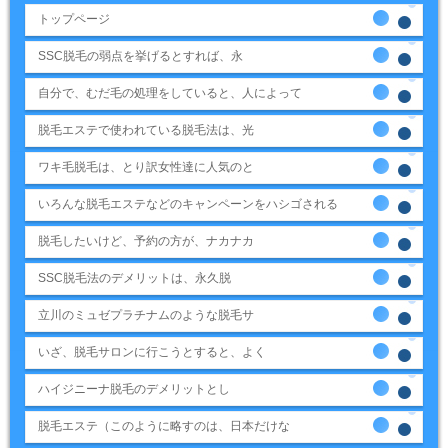
トップページ
SSC脱毛の弱点を挙げるとすれば、永
自分で、むだ毛の処理をしていると、人によって
脱毛エステで使われている脱毛法は、光
ワキ毛脱毛は、とり訳女性達に人気のと
いろんな脱毛エステなどのキャンペーンをハシゴされる
脱毛したいけど、予約の方が、ナカナカ
SSC脱毛法のデメリットは、永久脱
立川のミュゼプラチナムのような脱毛サ
いざ、脱毛サロンに行こうとすると、よく
ハイジニーナ脱毛のデメリットとし
脱毛エステ（このように略すのは、日本だけな